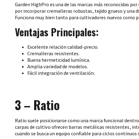
Garden HighPro es una de las marcas más reconocidas por of
por incorporar cremalleras robustas, tejido grueso y una d
Funciona muy bien tanto para cultivadores nuevos como pa
Ventajas Principales:
Excelente relación calidad-precio.
Cremalleras resistentes.
Buena hermeticidad lumínica.
Amplia variedad de modelos.
Fácil integración de ventilación.
3 – Ratio
Ratio suele posicionarse como una marca funcional dentro
carpas de cultivo ofrecen barras metálicas resistentes, int
cuando se busca un equipo confiable para ciclos continuos s