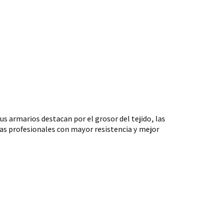
 armarios destacan por el grosor del tejido, las
eas profesionales con mayor resistencia y mejor