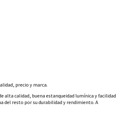
alidad, precio y marca.
de alta calidad, buena estanqueidad lumínica y facilidad
 del resto por su durabilidad y rendimiento. A