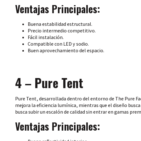
Ventajas Principales:
Buena estabilidad estructural.
Precio intermedio competitivo.
Fácil instalación.
Compatible con LED y sodio.
Buen aprovechamiento del espacio.
4 – Pure Tent
Pure Tent, desarrollada dentro del entorno de The Pure Fac
mejora la eficiencia lumínica, mientras que el diseño busca
busca subir un escalón de calidad sin entrar en gamas pre
Ventajas Principales: