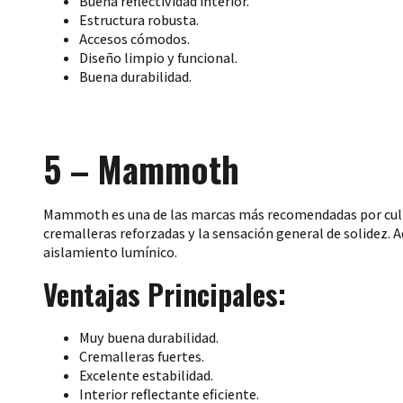
Buena reflectividad interior.
Estructura robusta.
Accesos cómodos.
Diseño limpio y funcional.
Buena durabilidad.
5 – Mammoth
Mammoth es una de las marcas más recomendadas por cultiva
cremalleras reforzadas y la sensación general de solidez. 
aislamiento lumínico.
Ventajas Principales:
Muy buena durabilidad.
Cremalleras fuertes.
Excelente estabilidad.
Interior reflectante eficiente.