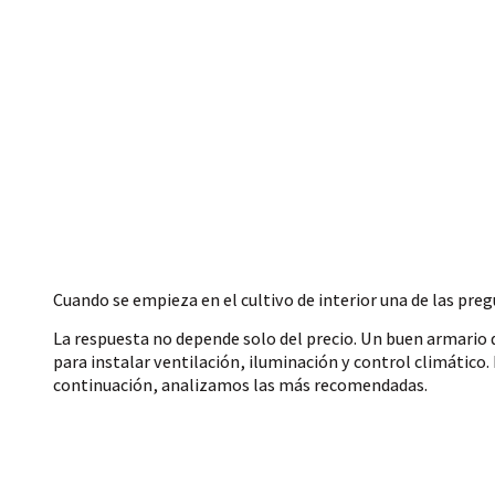
Cuando se empieza en el cultivo de interior una de las preg
La respuesta no depende solo del precio. Un buen
armario 
para instalar ventilación, iluminación y control climático
continuación, analizamos las más recomendadas.