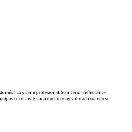
doméstico y semi profesional. Su interior reflectante
 equipos técnicos. Es una opción muy valorada cuando se