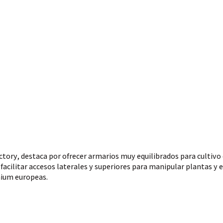
tory, destaca por ofrecer armarios muy equilibrados para cultivo 
 facilitar accesos laterales y superiores para manipular plantas y
mium europeas.