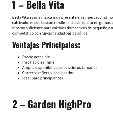
1 – Bella Vita
Bella Vita
es una marca muy presente en el mercado latinoam
cultivadores que buscan rendimiento sin entrar en gamas p
interno suficiente para cultivos domésticos de pequeña y 
competitivo con funcionalidad básica sólida.
Ventajas Principales:
Precio accesible.
Instalación simple.
Amplía disponibilidad en distintos tamaños
Correcta reflectividad interior.
Ideal para principiantes
2 – Garden HighPro