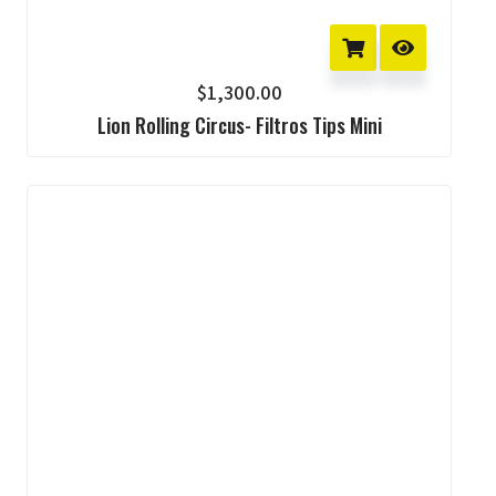
$
1,300.00
Lion Rolling Circus- Filtros Tips Mini