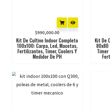
$
990,000.00
Kit De Cultivo Indoor Completo
Kit De 
100x100: Carpa, Led, Macetas,
80x80 
Fertilizantes, Timer, Coolers Y
Timer 
Medidor De PH
Fer