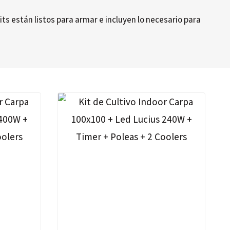
s están listos para armar e incluyen lo necesario para