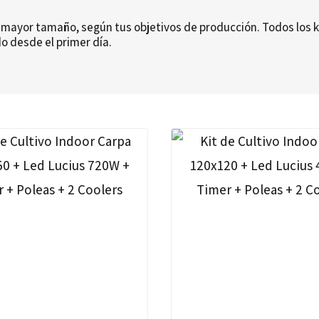
ayor tamaño, según tus objetivos de producción. Todos los kit
do desde el primer día.