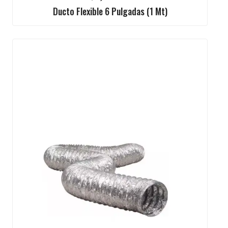
Ducto Flexible 6 Pulgadas (1 Mt)