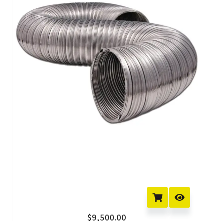
$
9,500.00