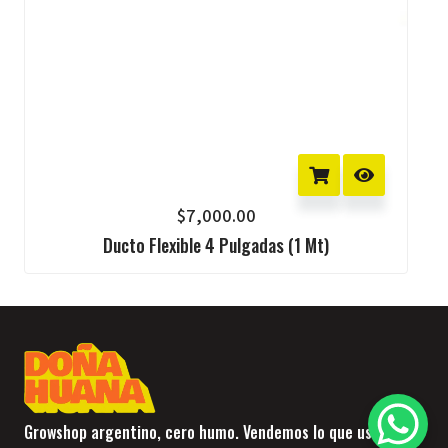
$
7,000.00
Ducto Flexible 4 Pulgadas (1 Mt)
Growshop argentino, cero humo. Vendemos lo que usamos y