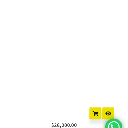
$
26,000.00