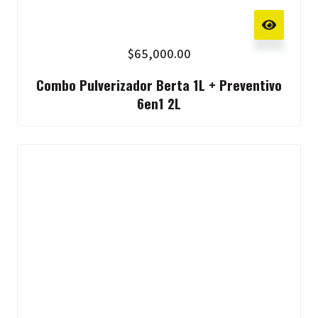
$
65,000.00
Combo Pulverizador Berta 1L + Preventivo
6en1 2L