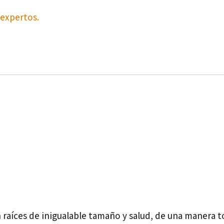
expertos.
n raíces de inigualable tamaño y salud, de una manera 