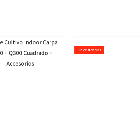
Sin existencias