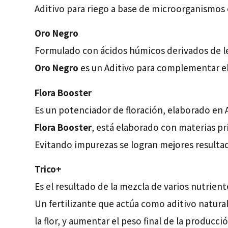
Aditivo para riego a base de microorganismos e
Oro Negro
Formulado con ácidos húmicos derivados de le
Oro Negro
es un Aditivo para complementar el 
Flora Booster
Es un potenciador de floración, elaborado en 
Flora Booster
, está elaborado con materias pr
Evitando impurezas se logran mejores resultado
Trico+
Es el resultado de la mezcla de varios nutrient
Un fertilizante que actúa como aditivo natura
la flor, y aumentar el peso final de la producció