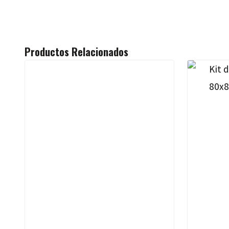
Productos Relacionados