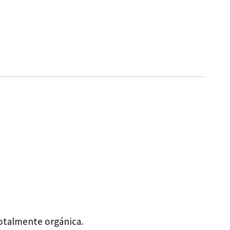
totalmente orgánica.