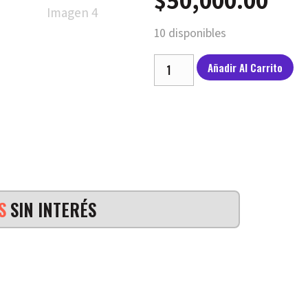
10 disponibles
Añadir Al Carrito
AS
SIN INTERÉS