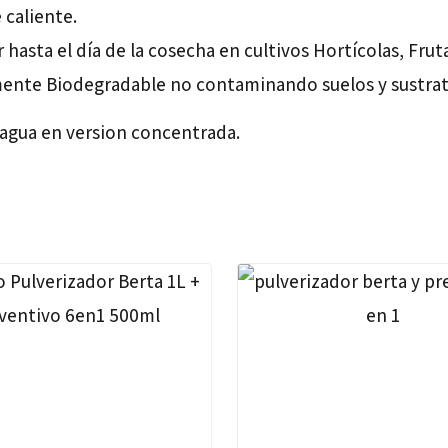
caliente.
hasta el día de la cosecha en cultivos Hortícolas, Frut
lmente Biodegradable no contaminando suelos y sustrat
de agua en version concentrada.