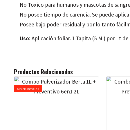
No Toxico para humanos y mascotas de sangre 
No posee tiempo de carencia. Se puede aplicar 
Posee bajo poder residual y por lo tanto fáci
Uso:
Aplicación foliar. 1 Tapita (5 Ml) por Lt 
Productos Relacionados
Sin existencias