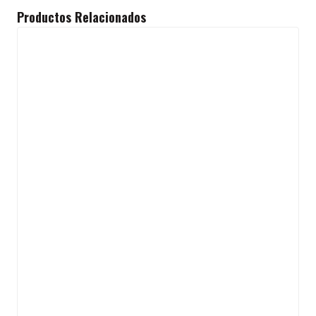
Productos Relacionados