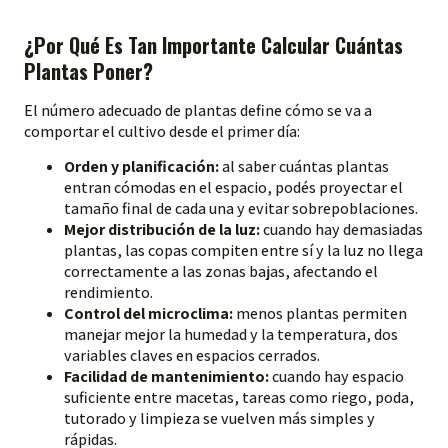
¿Por Qué Es Tan Importante Calcular Cuántas
Plantas Poner?
El número adecuado de plantas define cómo se va a
comportar el cultivo desde el primer día:
Orden y planificación:
al saber cuántas plantas
entran cómodas en el espacio, podés proyectar el
tamaño final de cada una y evitar sobrepoblaciones.
Mejor distribución de la luz:
cuando hay demasiadas
plantas, las copas compiten entre sí y la luz no llega
correctamente a las zonas bajas, afectando el
rendimiento.
Control del microclima:
menos plantas permiten
manejar mejor la humedad y la temperatura, dos
variables claves en espacios cerrados.
Facilidad de mantenimiento:
cuando hay espacio
suficiente entre macetas, tareas como riego, poda,
tutorado y limpieza se vuelven más simples y
rápidas.