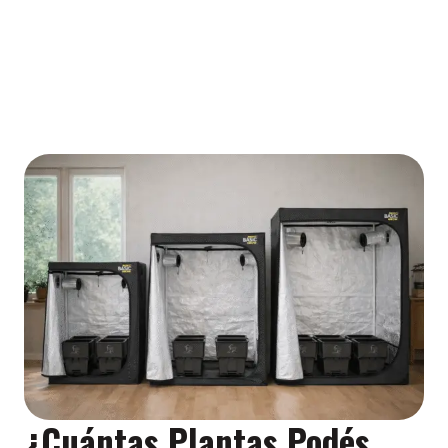
¿Cuántas Plantas Podés