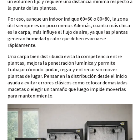
un volumen fijo y requiere una distancia mínima respecto a
la punta de las plantas.
Por eso, aunque un indoor indique 60×60 o 80×80, la zona
útil siempre es un poco menor. Además, cuanto más chica
es la carpa, más influye el flujo de aire, ya que las plantas
generan humedad y calor que deben evacuarse
rápidamente.
Una carpa bien distribuida evita la competencia entre
plantas, mejora la penetración lumínica y permite
trabajar cómodo: podar, regar y entrenar sin mover
plantas de lugar. Pensar en la distribución desde el inicio
ayuda a evitar errores clásicos como colocar demasiadas
macetas o elegir un tamaño que luego impide moverlas
para mantenimiento.