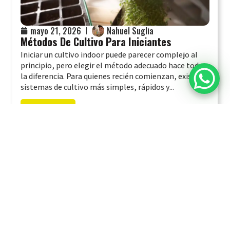
mayo 21, 2026
Nahuel Suglia
Métodos De Cultivo Para Iniciantes
Iniciar un cultivo indoor puede parecer complejo al
principio, pero elegir el método adecuado hace toda
la diferencia. Para quienes recién comienzan, existen
sistemas de cultivo más simples, rápidos y...
Leer Más