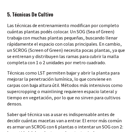
5. Técnicas De Cultivo
Las técnicas de entrenamiento modifican por completo
cuántas plantas podés colocar. Un SOG (Sea of Green)
trabaja con muchas plantas pequeñas, buscando llenar
rápidamente el espacio con colas principales. En cambio,
un SCROG (Screen of Green) necesita pocas plantas, ya que
se entrenan y distribuyen las ramas para cubrir la malla
completa con 1 o 2 unidades por metro cuadrado.
Técnicas como LST permiten bajar y abrir la planta para
mejorar la penetración lumínica, lo que conviene en
carpas con baja altura útil. Métodos más intensivos como
supercropping o mainlining requieren espacio lateral y
tiempo en vegetación, por lo que no sirven para cultivos
densos.
Saber qué técnica vas a usar es indispensable antes de
decidir cuántas macetas van a entrar. El error más común
es armar un SCROG con 6 plantas o intentar un SOG con 2: