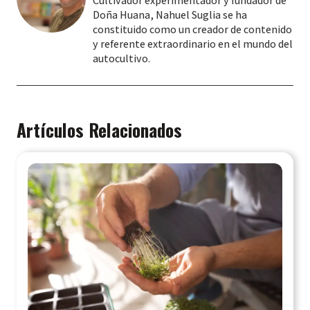
Cultivador experimentador y fundador de
Doña Huana, Nahuel Suglia se ha
constituido como un creador de contenido
y referente extraordinario en el mundo del
autocultivo.
Artículos Relacionados