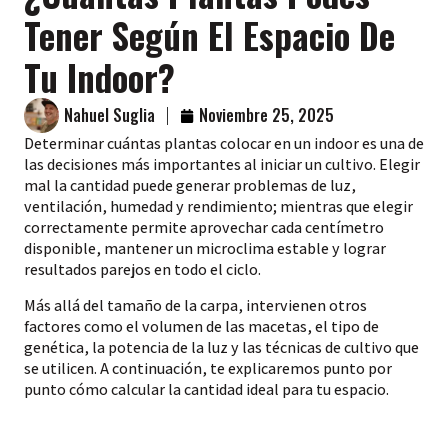
Tener Según El Espacio De
Tu Indoor?
Nahuel Suglia
Noviembre 25, 2025
Determinar cuántas plantas colocar en un indoor es una de
las decisiones más importantes al iniciar un cultivo. Elegir
mal la cantidad puede generar problemas de luz,
ventilación, humedad y rendimiento; mientras que elegir
correctamente permite aprovechar cada centímetro
disponible, mantener un microclima estable y lograr
resultados parejos en todo el ciclo.
Más allá del tamaño de la carpa, intervienen otros
factores como el volumen de las macetas, el tipo de
genética, la potencia de la luz y las técnicas de cultivo que
se utilicen. A continuación, te explicaremos punto por
punto cómo calcular la cantidad ideal para tu espacio.