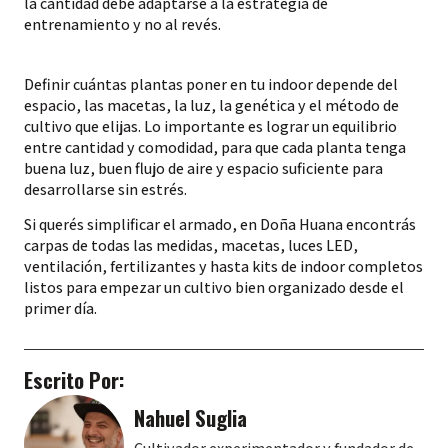
la cantidad debe adaptarse a la estrategia de
entrenamiento y no al revés.
Definir cuántas plantas poner en tu indoor depende del
espacio, las macetas, la luz, la genética y el método de
cultivo que elijas. Lo importante es lograr un equilibrio
entre cantidad y comodidad, para que cada planta tenga
buena luz, buen flujo de aire y espacio suficiente para
desarrollarse sin estrés.
Si querés simplificar el armado, en Doña Huana encontrás
carpas de todas las medidas, macetas, luces LED,
ventilación, fertilizantes y hasta kits de indoor completos
listos para empezar un cultivo bien organizado desde el
primer día.
Escrito Por:
Nahuel Suglia