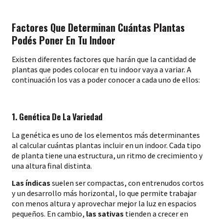
Factores Que Determinan Cuántas Plantas
Podés Poner En Tu Indoor
Existen diferentes factores que harán que la cantidad de
plantas que podes colocar en tu indoor vaya a variar. A
continuación los vas a poder conocer a cada uno de ellos:
1. Genética De La Variedad
La genética es uno de los elementos más determinantes
al calcular cuántas plantas incluir en un indoor. Cada tipo
de planta tiene una estructura, un ritmo de crecimiento y
una altura final distinta.
Las índicas
suelen ser compactas, con entrenudos cortos
y un desarrollo más horizontal, lo que permite trabajar
con menos altura y aprovechar mejor la luz en espacios
pequeños. En cambio,
las sativas
tienden a crecer en