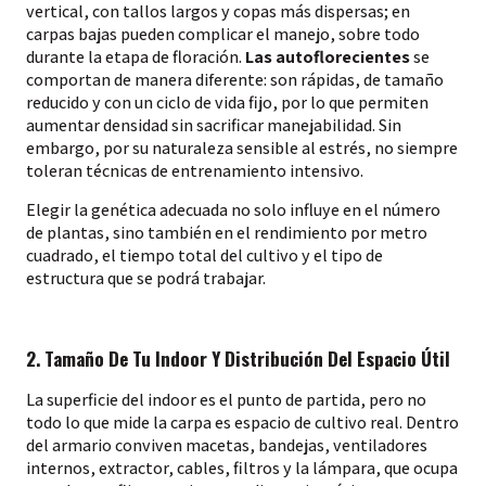
vertical, con tallos largos y copas más dispersas; en
carpas bajas pueden complicar el manejo, sobre todo
durante la etapa de floración.
Las autoflorecientes
se
comportan de manera diferente: son rápidas, de tamaño
reducido y con un ciclo de vida fijo, por lo que permiten
aumentar densidad sin sacrificar manejabilidad. Sin
embargo, por su naturaleza sensible al estrés, no siempre
toleran técnicas de entrenamiento intensivo.
Elegir la genética adecuada no solo influye en el número
de plantas, sino también en el rendimiento por metro
cuadrado, el tiempo total del cultivo y el tipo de
estructura que se podrá trabajar.
2. Tamaño De Tu Indoor Y Distribución Del Espacio Útil
La superficie del indoor es el punto de partida, pero no
todo lo que mide la carpa es espacio de cultivo real. Dentro
del armario conviven macetas, bandejas, ventiladores
internos, extractor, cables, filtros y la lámpara, que ocupa