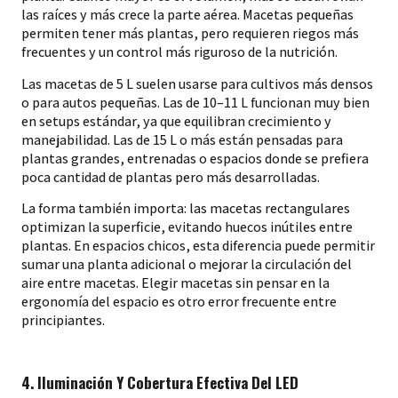
las raíces y más crece la parte aérea. Macetas pequeñas
permiten tener más plantas, pero requieren riegos más
frecuentes y un control más riguroso de la nutrición.
Las macetas de 5 L suelen usarse para cultivos más densos
o para autos pequeñas. Las de 10–11 L funcionan muy bien
en setups estándar, ya que equilibran crecimiento y
manejabilidad. Las de 15 L o más están pensadas para
plantas grandes, entrenadas o espacios donde se prefiera
poca cantidad de plantas pero más desarrolladas.
La forma también importa: las macetas rectangulares
optimizan la superficie, evitando huecos inútiles entre
plantas. En espacios chicos, esta diferencia puede permitir
sumar una planta adicional o mejorar la circulación del
aire entre macetas. Elegir macetas sin pensar en la
ergonomía del espacio es otro error frecuente entre
principiantes.
4. Iluminación Y Cobertura Efectiva Del LED